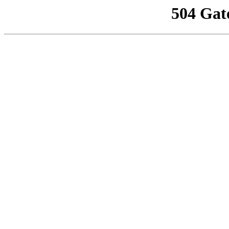
504 Gat